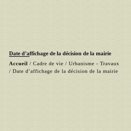
Date d’affichage de la décision de la mairie
Accueil
/
Cadre de vie
/
Urbanisme - Travaux
/
Date d’affichage de la décision de la mairie