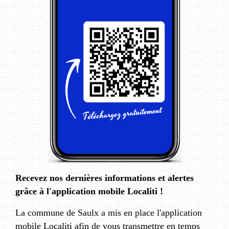
Recevez nos dernières informations et alertes
grâce à l'application mobile Localiti !
La commune de Saulx a mis en place l'application
mobile Localiti afin de vous transmettre en temps