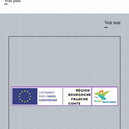
Voir plus
Voir tout