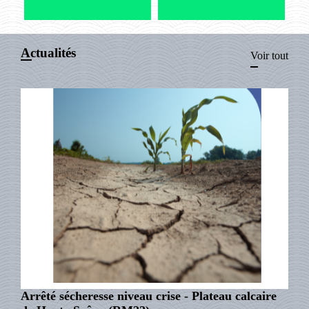
Actualités
Voir tout
Arrêté sécheresse niveau crise - Plateau calcaire